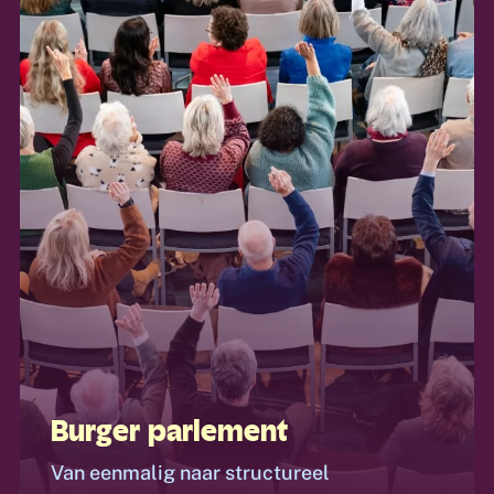
Burger parlement
Van eenmalig naar structureel