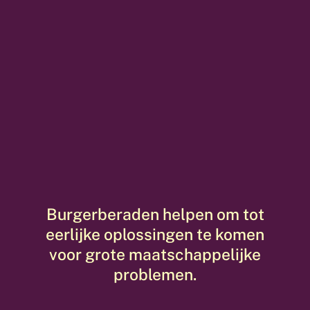
Burgerberaden helpen om tot
eerlijke oplossingen te komen
voor grote maatschappelijke
problemen.