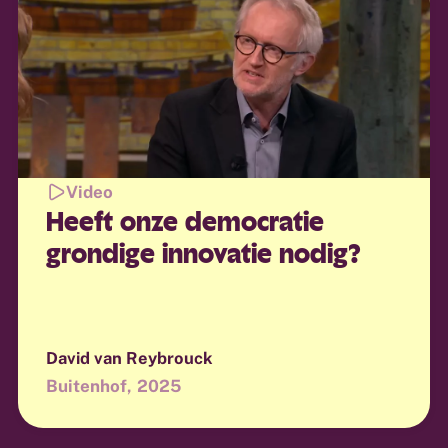
Video
Heeft onze democratie
grondige innovatie nodig?
David van Reybrouck
Buitenhof
2025