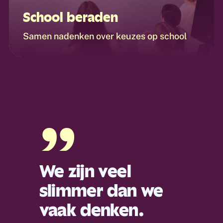
School beraden
Samen nadenken over keuzes op school
”
We zijn veel
slimmer dan we
vaak denken.