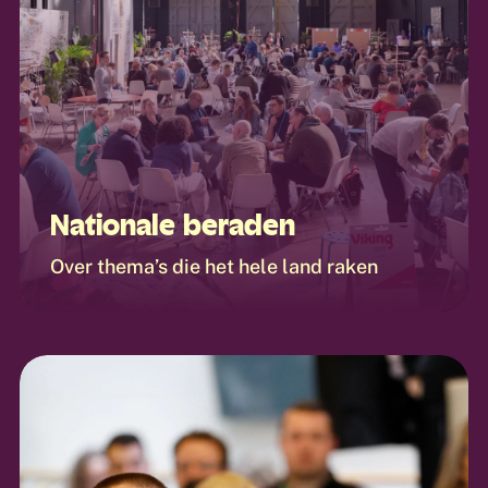
Nationale beraden
Over thema’s die het hele land raken