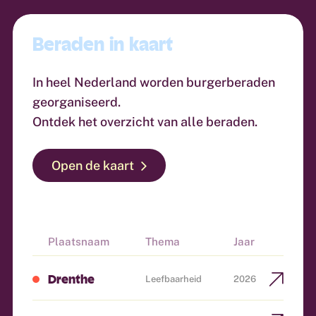
Beraden in kaart
In heel Nederland worden burgerberaden
georganiseerd.
Ontdek het overzicht van alle beraden.
Open de kaart
Plaatsnaam
Thema
Jaar
Drenthe
Leefbaarheid
2026