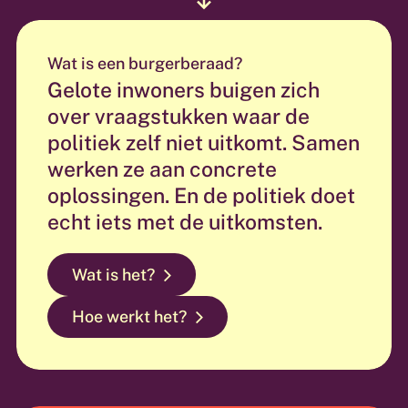
Wat is een burgerberaad?
Gelote inwoners buigen zich
over vraagstukken waar de
politiek zelf niet uitkomt. Samen
werken ze aan concrete
oplossingen. En de politiek doet
echt iets met de uitkomsten.
Wat is het?
Hoe werkt het?