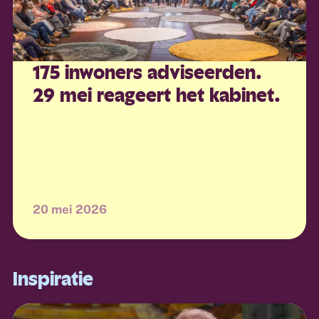
175 inwoners adviseerden.
29 mei reageert het kabinet.
20 mei 2026
Inspiratie