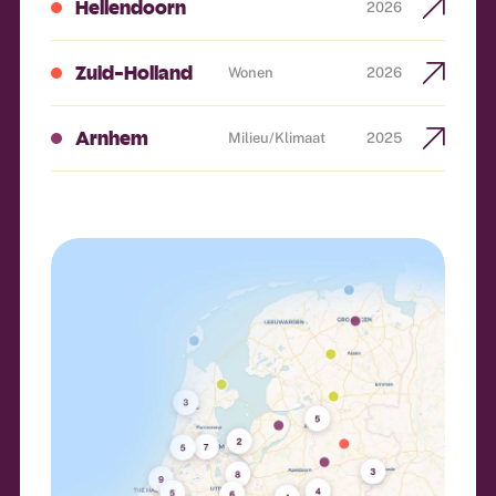
Hellendoorn
2026
Zuid-Holland
Wonen
2026
Arnhem
Milieu/klimaat
2025