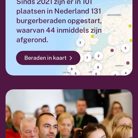
Sinds 2021 zijn er in 101
plaatsen in Nederland 131
burgerberaden opgestart,
waarvan 44 inmiddels zijn
afgerond.
Beraden in kaart