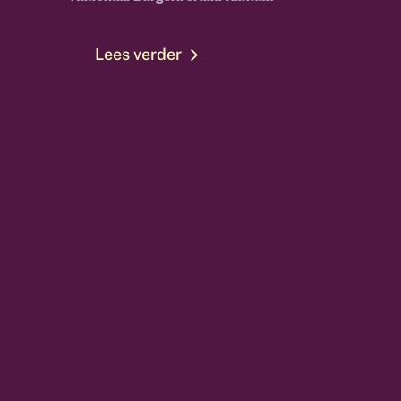
Lees verder