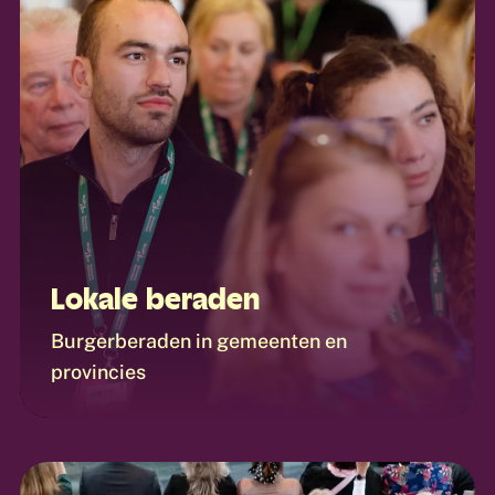
Lokale beraden
Burgerberaden in gemeenten en
provincies