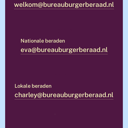
welkom@
bureauburgerberaad.nl
Nationale beraden
eva@
bureauburgerberaad.nl
Lokale beraden
charley@
bureauburgerberaad.nl