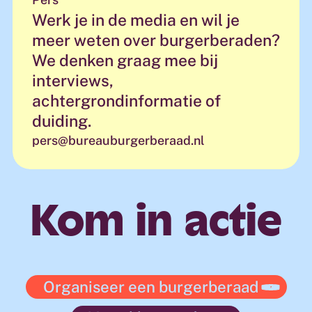
Werk je in de media en wil je
meer weten over burgerberaden?
We denken graag mee bij
interviews,
achtergrondinformatie of
duiding.
pers@bureauburgerberaad.nl
Kom in actie
Organiseer een burgerberaad