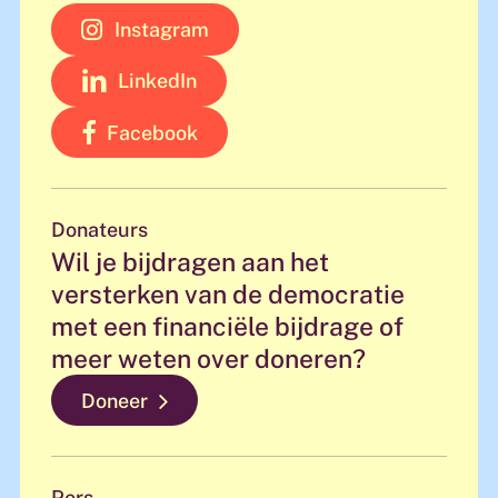
Instagram
LinkedIn
Facebook
Donateurs
Wil je bijdragen aan het
versterken van de democratie
met een financiële bijdrage of
meer weten over doneren?
Doneer
Pers