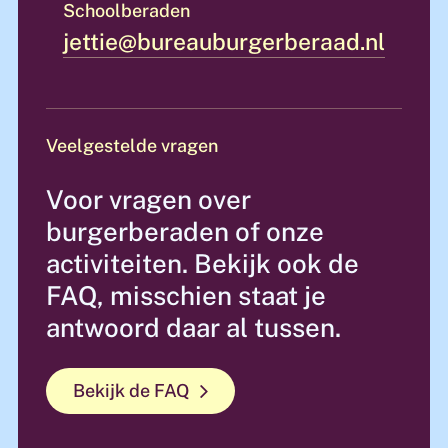
Schoolberaden
jettie@
bureauburgerberaad.nl
Veelgestelde vragen
Voor vragen over
burgerberaden of onze
activiteiten. Bekijk ook de
FAQ, misschien staat je
antwoord daar al tussen.
Bekijk de FAQ