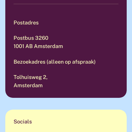
Postadres
Postbus 3260
1001 AB Amsterdam
Bezoekadres (alleen op afspraak)
Tolhuisweg 2,
Amsterdam
Socials