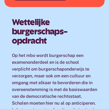
Wettelijke
burgerschaps-
opdracht
Op het mbo wordt burgerschap een
examenonderdeel en is de school
verplicht om burgerschaponderwijs te
verzorgen, maar ook om een cultuur en
omgang met elkaar te bevorderen die in
overeenstemming is met de basiswaarden
van de democratische rechtsstaat.
Scholen moeten hier nu al op anticiperen.