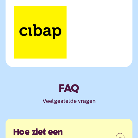
FAQ
Veelgestelde vragen
Hoe ziet een