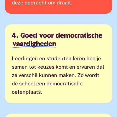
deze opdracht om draait.
4. Goed voor democratische
vaardigheden
Leerlingen en studenten leren hoe je
samen tot keuzes komt en ervaren dat
ze verschil kunnen maken. Zo wordt
de school een democratische
oefenplaats.