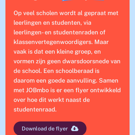
Op veel scholen wordt al gepraat met
leerlingen en studenten, via
leerlingen- en studentenraden of
klassenvertegenwoordigers. Maar
vaak is dat een kleine groep, en
vormen zijn geen dwarsdoorsnede van
de school. Een schoolberaad is
daarom een goede aanvulling. Samen
met JOBmbo is er een flyer ontwikkeld
over hoe dit werkt naast de
studentenraad.
Download de flyer