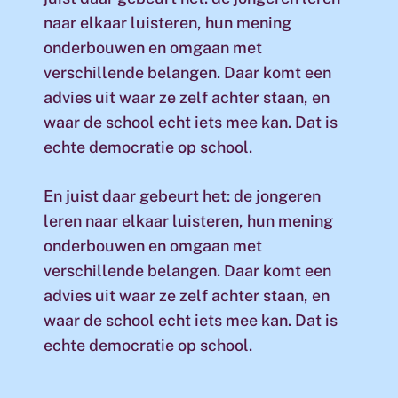
naar elkaar luisteren, hun mening
onderbouwen en omgaan met
verschillende belangen. Daar komt een
advies uit waar ze zelf achter staan, en
waar de school echt iets mee kan. Dat is
echte democratie op school.
En juist daar gebeurt het: de jongeren
leren naar elkaar luisteren, hun mening
onderbouwen en omgaan met
verschillende belangen. Daar komt een
advies uit waar ze zelf achter staan, en
waar de school echt iets mee kan. Dat is
echte democratie op school.