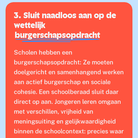
3. Sluit naadloos aan op de
wettelijk
burgerschapsopdracht
Scholen hebben een
burgerschapsopdracht: Ze moeten
doelgericht en samenhangend werken
aan actief burgerschap en sociale
cohesie. Een schoolberaad sluit daar
direct op aan. Jongeren leren omgaan
met verschillen, vrijheid van
meningsuiting en gelijkwaardigheid
binnen de schoolcontext: precies waar