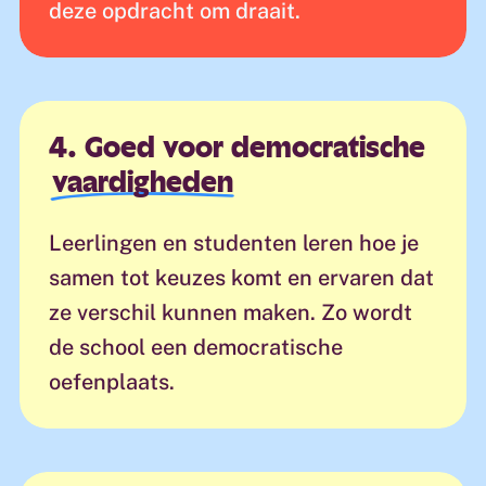
deze opdracht om draait.
4. Goed voor democratische
vaardigheden
Leerlingen en studenten leren hoe je
samen tot keuzes komt en ervaren dat
ze verschil kunnen maken. Zo wordt
de school een democratische
oefenplaats.