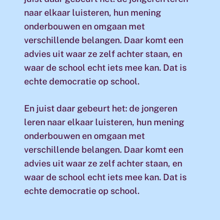
naar elkaar luisteren, hun mening
onderbouwen en omgaan met
verschillende belangen. Daar komt een
advies uit waar ze zelf achter staan, en
waar de school echt iets mee kan. Dat is
echte democratie op school.
En juist daar gebeurt het: de jongeren
leren naar elkaar luisteren, hun mening
onderbouwen en omgaan met
verschillende belangen. Daar komt een
advies uit waar ze zelf achter staan, en
waar de school echt iets mee kan. Dat is
echte democratie op school.