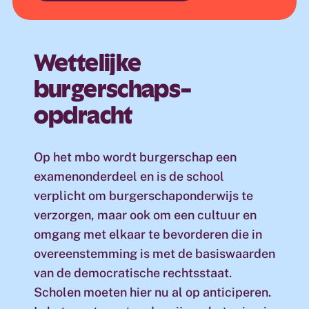
Wettelijke
burgerschaps-
opdracht
Op het mbo wordt burgerschap een
examenonderdeel en is de school
verplicht om burgerschaponderwijs te
verzorgen, maar ook om een cultuur en
omgang met elkaar te bevorderen die in
overeenstemming is met de basiswaarden
van de democratische rechtsstaat.
Scholen moeten hier nu al op anticiperen.