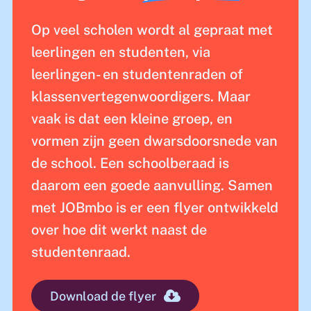
Op veel scholen wordt al gepraat met
leerlingen en studenten, via
leerlingen- en studentenraden of
klassenvertegenwoordigers. Maar
vaak is dat een kleine groep, en
vormen zijn geen dwarsdoorsnede van
de school. Een schoolberaad is
daarom een goede aanvulling. Samen
met JOBmbo is er een flyer ontwikkeld
over hoe dit werkt naast de
studentenraad.
Download de flyer