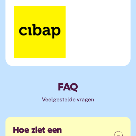
FAQ
Veelgestelde vragen
Hoe ziet een