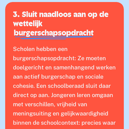
3. Sluit naadloos aan op de
wettelijk
burgerschapsopdracht
Scholen hebben een
burgerschapsopdracht: Ze moeten
doelgericht en samenhangend werken
aan actief burgerschap en sociale
cohesie. Een schoolberaad sluit daar
direct op aan. Jongeren leren omgaan
met verschillen, vrijheid van
meningsuiting en gelijkwaardigheid
binnen de schoolcontext: precies waar