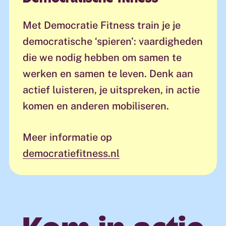
Met Democratie Fitness train je je
democratische ‘spieren’: vaardigheden
die we nodig hebben om samen te
werken en samen te leven. Denk aan
actief luisteren, je uitspreken, in actie
komen en anderen mobiliseren.
Meer informatie op
democratiefitness.nl