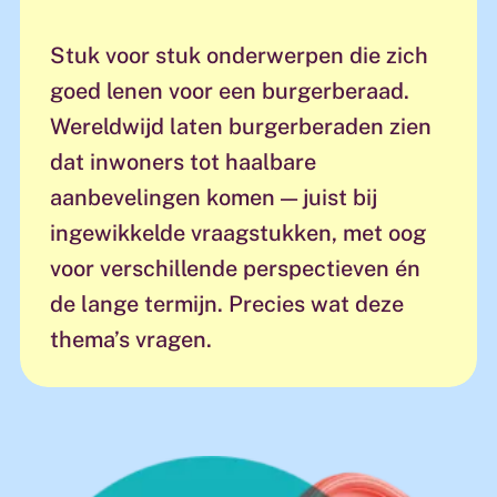
Stuk voor stuk onderwerpen die zich
goed lenen voor een burgerberaad.
Wereldwijd laten burgerberaden zien
dat inwoners tot haalbare
aanbevelingen komen — juist bij
ingewikkelde vraagstukken, met oog
voor verschillende perspectieven én
de lange termijn. Precies wat deze
thema’s vragen.