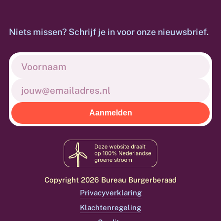
Niets missen? Schrijf je in voor onze nieuwsbrief.
Voornaam
(Vereist)
E-
mailadres
(Vereist)
Copyright 2026 Bureau Burgerberaad
Privacyverklaring
Klachtenregeling