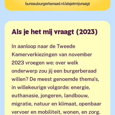
Als je het mij vraagt (2023)
In aanloop naar de Tweede
Kamerverkiezingen van november
2023 vroegen we: over welk
onderwerp zou jij een burgerberaad
willen? De meest genoemde thema’s,
in willekeurige volgorde: energie,
euthanasie, jongeren, landbouw,
migratie, natuur en klimaat, openbaar
vervoer en mobiliteit, wonen, en zorg.