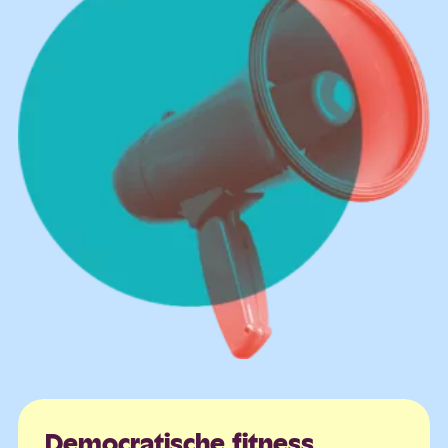
Democratische
fitness