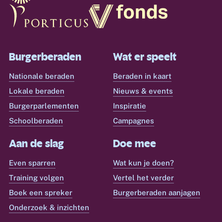
Burgerberaden
Wat er speelt
Nationale beraden
Beraden in kaart
Lokale beraden
Nieuws & events
Burgerparlementen
Inspiratie
Schoolberaden
Campagnes
Aan de slag
Doe mee
Even sparren
Wat kun je doen?
Training volgen
Vertel het verder
Boek een spreker
Burgerberaden aanjagen
Onderzoek & inzichten