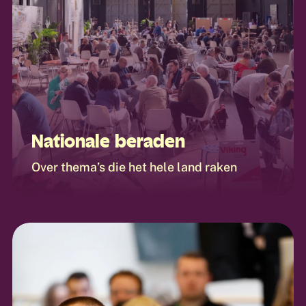
Nationale beraden
Over thema’s die het hele land raken