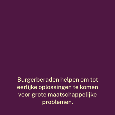
Burgerberaden helpen om tot
eerlijke oplossingen te komen
voor grote maatschappelijke
problemen.