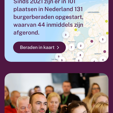
Sinds 2021 zijn er in 101
plaatsen in Nederland 131
burgerberaden opgestart,
waarvan 44 inmiddels zijn
afgerond.
Beraden in kaart