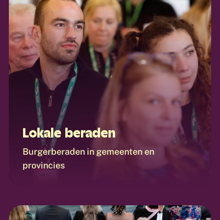
Lokale beraden
Burgerberaden in gemeenten en
provincies