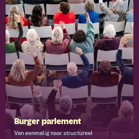
Burger parlement
Van eenmalig naar structureel