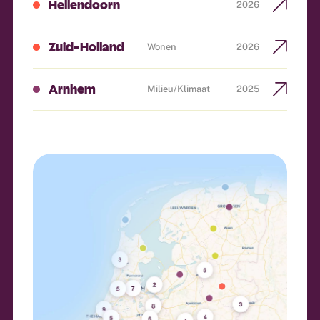
Hellendoorn
2026
Zuid-Holland
Wonen
2026
Arnhem
Milieu/klimaat
2025