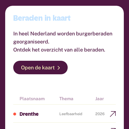
Beraden in kaart
In heel Nederland worden burgerberaden
georganiseerd.
Ontdek het overzicht van alle beraden.
Open de kaart
Plaatsnaam
Thema
Jaar
Drenthe
Leefbaarheid
2026