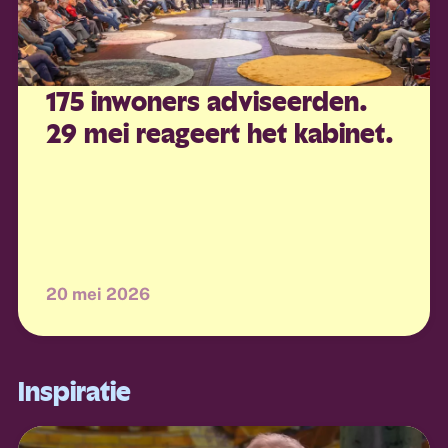
175 inwoners adviseerden.
29 mei reageert het kabinet.
20 mei 2026
Inspiratie