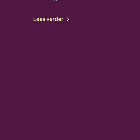
Lees verder