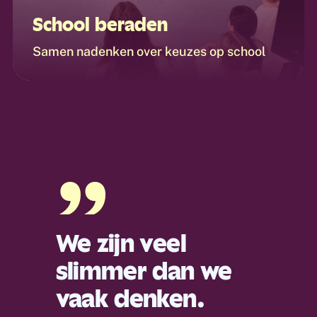
School beraden
Samen nadenken over keuzes op school
”
We zijn veel
slimmer dan we
vaak denken.