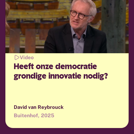
Video
Heeft onze democratie
grondige innovatie nodig?
David van Reybrouck
Buitenhof
2025