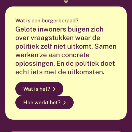
Wat is een burgerberaad?
Gelote inwoners buigen zich
over vraagstukken waar de
politiek zelf niet uitkomt. Samen
werken ze aan concrete
oplossingen. En de politiek doet
echt iets met de uitkomsten.
Wat is het?
Hoe werkt het?