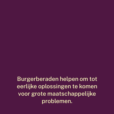
Burgerberaden helpen om tot
eerlijke oplossingen te komen
voor grote maatschappelijke
problemen.