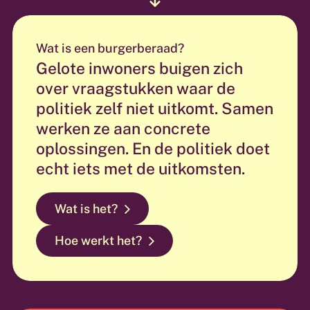
Wat is een burgerberaad?
Gelote inwoners buigen zich
over vraagstukken waar de
politiek zelf niet uitkomt. Samen
werken ze aan concrete
oplossingen. En de politiek doet
echt iets met de uitkomsten.
Wat is het?
Hoe werkt het?