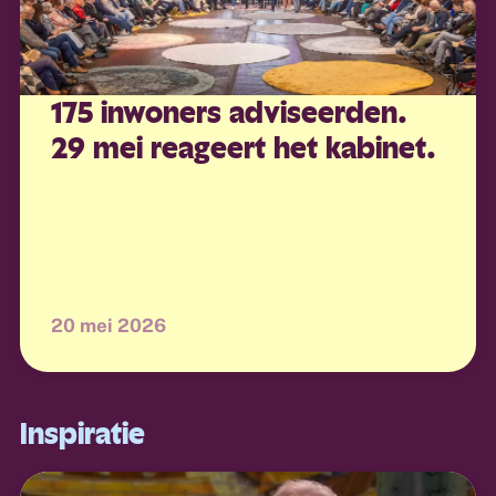
175 inwoners adviseerden.
29 mei reageert het kabinet.
20 mei 2026
Inspiratie