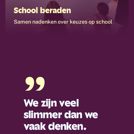
School beraden
Samen nadenken over keuzes op school
”
We zijn veel
slimmer dan we
vaak denken.