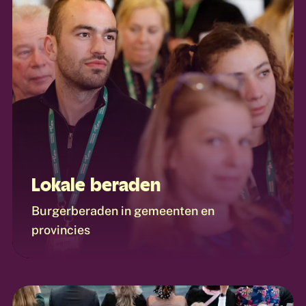
Lokale beraden
Burgerberaden in gemeenten en
provincies