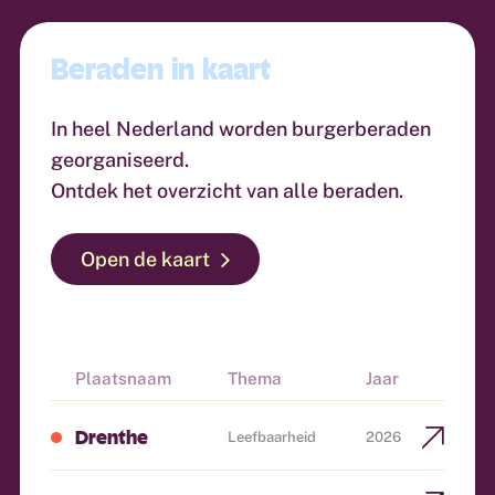
Beraden in kaart
In heel Nederland worden burgerberaden
georganiseerd.
Ontdek het overzicht van alle beraden.
Open de kaart
Plaatsnaam
Thema
Jaar
Drenthe
Leefbaarheid
2026