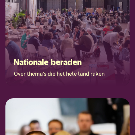
Nationale beraden
Over thema’s die het hele land raken