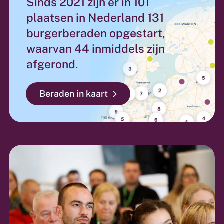
Sinds 2021 zijn er in 101
plaatsen in Nederland 131
burgerberaden opgestart,
waarvan 44 inmiddels zijn
afgerond.
Beraden in kaart