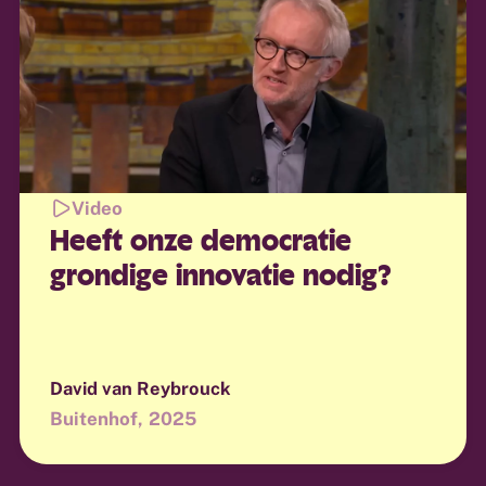
Video
Heeft onze democratie
grondige innovatie nodig?
David van Reybrouck
Buitenhof
2025