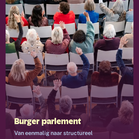
Burger parlement
Van eenmalig naar structureel