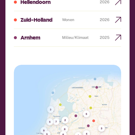
Hellendoorn
2026
Zuid-Holland
Wonen
2026
Arnhem
Milieu/klimaat
2025