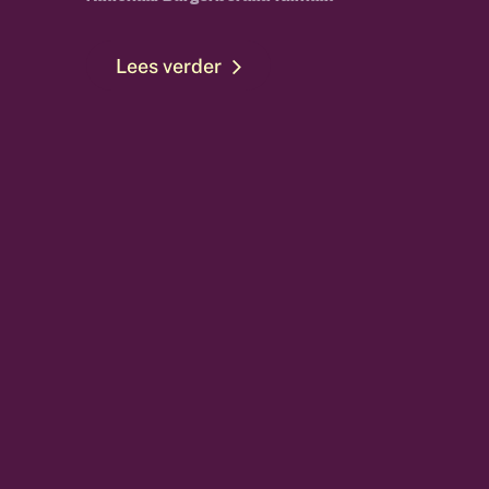
Lees verder